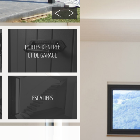
PORTES D'ENTRÉE
ET DE GARAGE
ESCALIERS