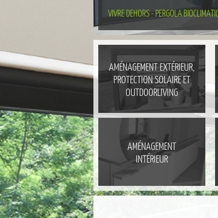
VIVRE DEHORS - PERGOLA BIOCLIMATI
AMÉNAGEMENT EXTÉRIEUR,
PROTECTION SOLAIRE ET
OUTDOORLIVING
AMÉNAGEMENT
INTÉRIEUR