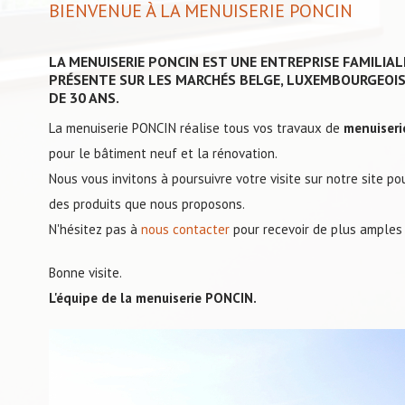
BIENVENUE À LA MENUISERIE PONCIN
LA MENUISERIE PONCIN EST UNE ENTREPRISE FAMILIAL
PRÉSENTE SUR LES MARCHÉS BELGE, LUXEMBOURGEOIS
DE 30 ANS.
La menuiserie PONCIN réalise tous vos travaux de
menuiseri
pour le bâtiment neuf et la rénovation.
Nous vous invitons à poursuivre votre visite sur notre site p
des produits que nous proposons.
N'hésitez pas à
nous contacter
pour recevoir de plus amples 
Bonne visite.
L'équipe de la menuiserie PONCIN.