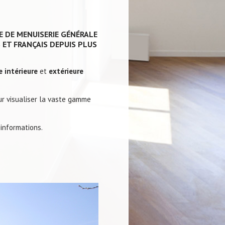
E DE MENUISERIE GÉNÉRALE
 ET FRANÇAIS DEPUIS PLUS
e intérieure
et
extérieure
our visualiser la vaste gamme
informations.