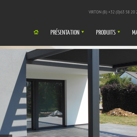
VIRTON (B) +32 (0)63 58 20 
PRÉSENTATION
PRODUITS
M